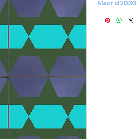
Madrid 2030