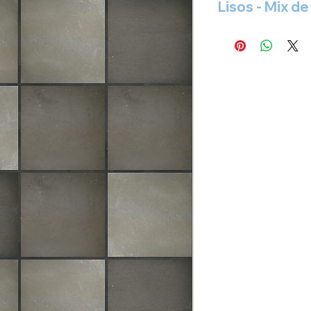
Lisos - Mix de