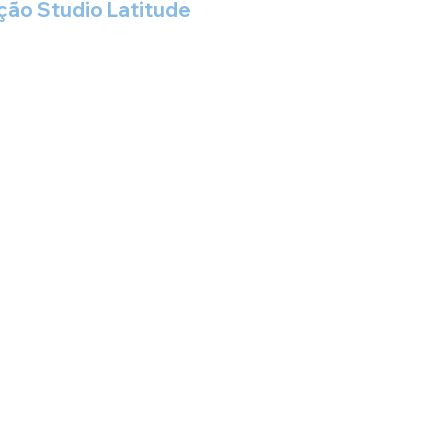
ção Studio Latitude